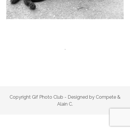
.
Copyright Gif Photo Club - Designed by Compete &
Alain C.